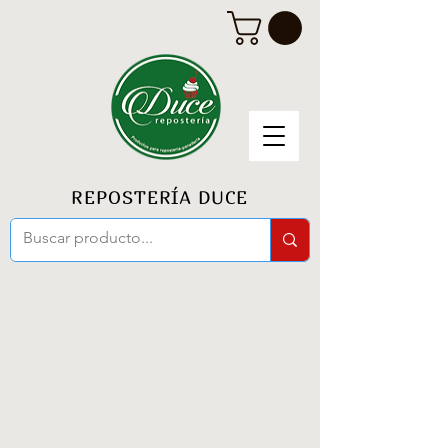
REPOSTERÍA DUCE