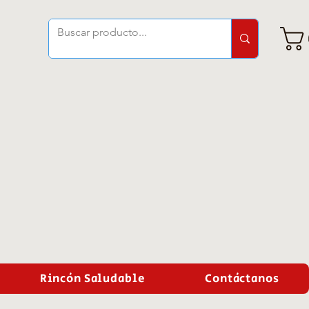
Rincón Saludable
Contáctanos