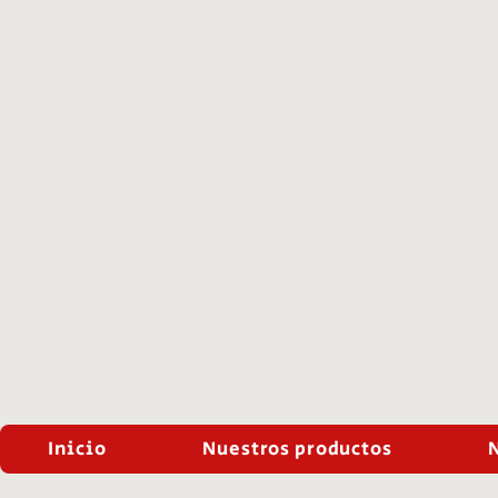
Inicio
Nuestros productos