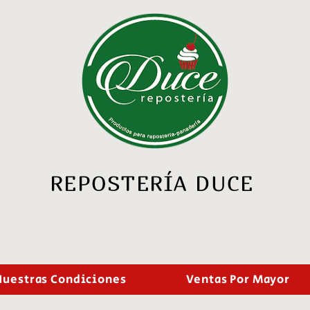
REPOSTERÍA DUCE
Nuestras Condiciones
Ventas Por Mayor