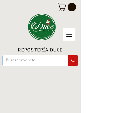
REPOSTERÍA DUCE