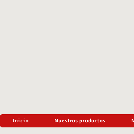
Inicio
Nuestros productos