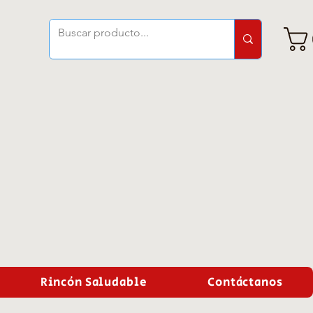
Rincón Saludable
Contáctanos