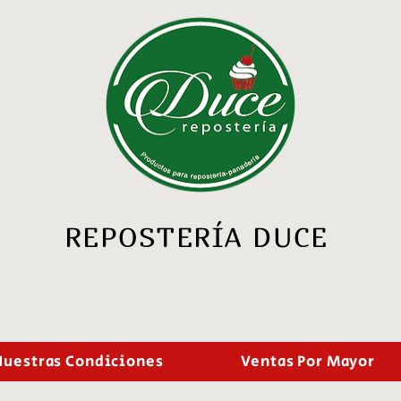
REPOSTERÍA DUCE
Nuestras Condiciones
Ventas Por Mayor