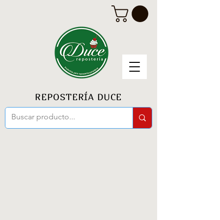
REPOSTERÍA DUCE