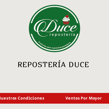
REPOSTERÍA DUCE
Nuestras Condiciones
Ventas Por Mayor