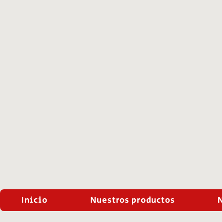
Inicio
Nuestros productos