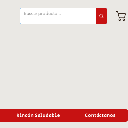
Rincón Saludable
Contáctanos