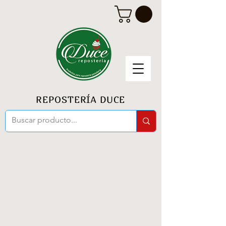
REPOSTERÍA DUCE