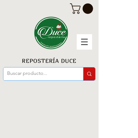
REPOSTERÍA DUCE