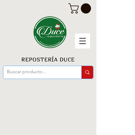
REPOSTERÍA DUCE