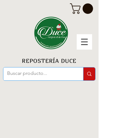
REPOSTERÍA DUCE