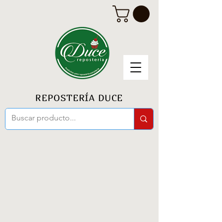
REPOSTERÍA DUCE