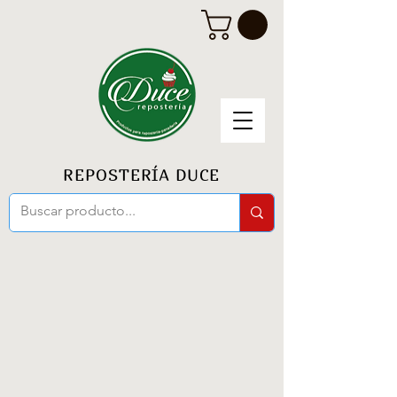
REPOSTERÍA DUCE