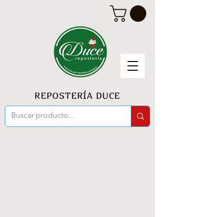
REPOSTERÍA DUCE