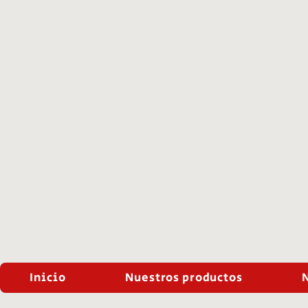
Inicio
Nuestros productos