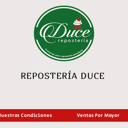
REPOSTERÍA DUCE
Nuestras Condiciones
Ventas Por Mayor