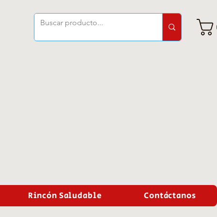
Rincón Saludable
Contáctanos