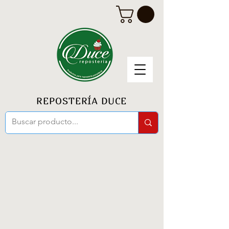
REPOSTERÍA DUCE