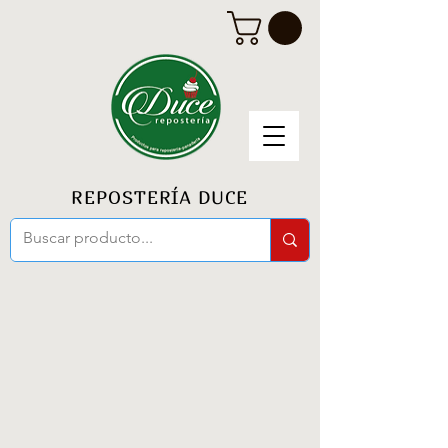
REPOSTERÍA DUCE