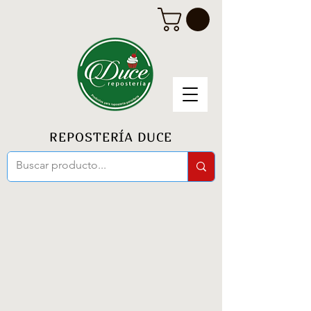
REPOSTERÍA DUCE