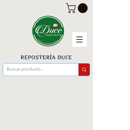
REPOSTERÍA DUCE