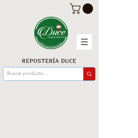
REPOSTERÍA DUCE