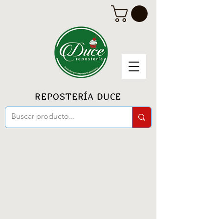
REPOSTERÍA DUCE