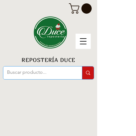
REPOSTERÍA DUCE