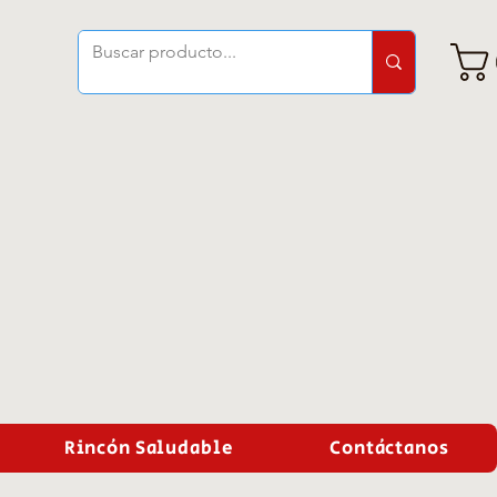
Rincón Saludable
Contáctanos