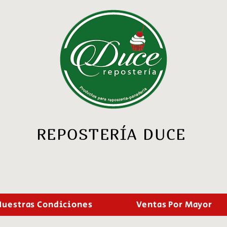
REPOSTERÍA DUCE
Nuestras Condiciones
Ventas Por Mayor