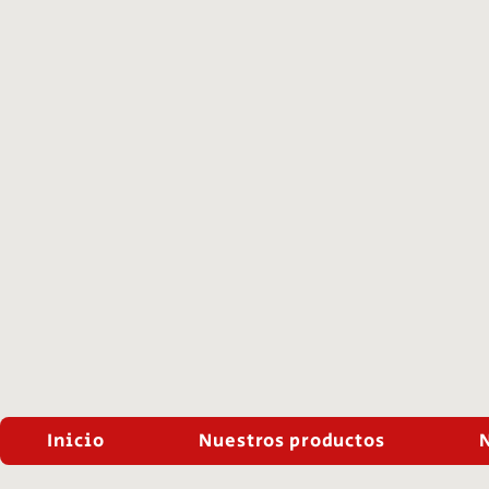
Inicio
Nuestros productos