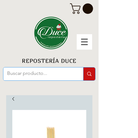
REPOSTERÍA DUCE