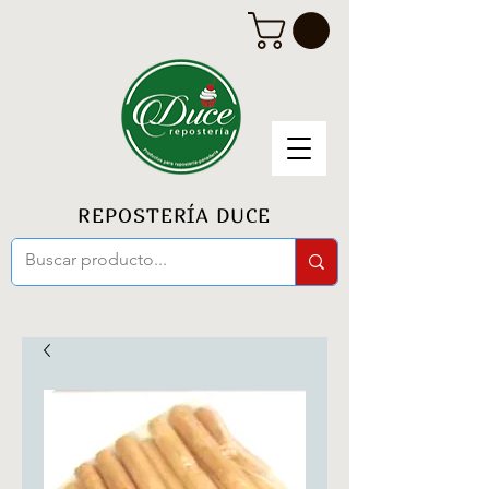
REPOSTERÍA DUCE