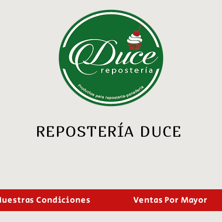
REPOSTERÍA DUCE
Nuestras Condiciones
Ventas Por Mayor