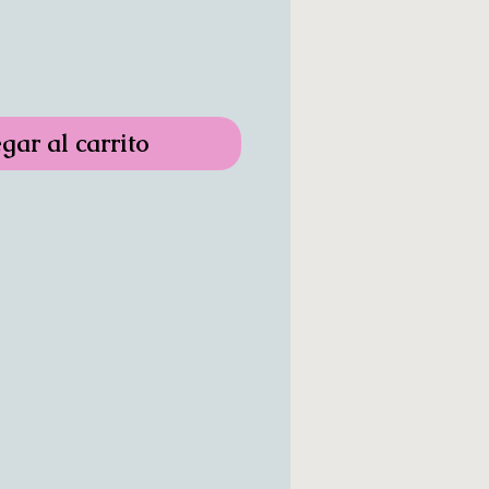
gar al carrito