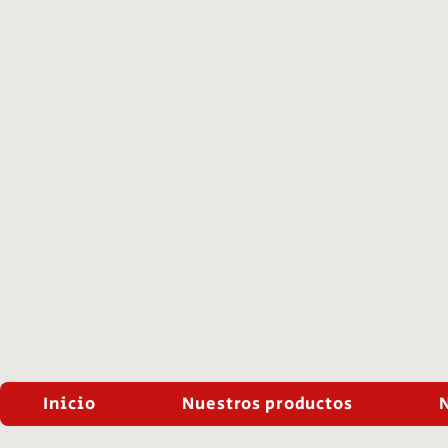
Inicio
Nuestros productos