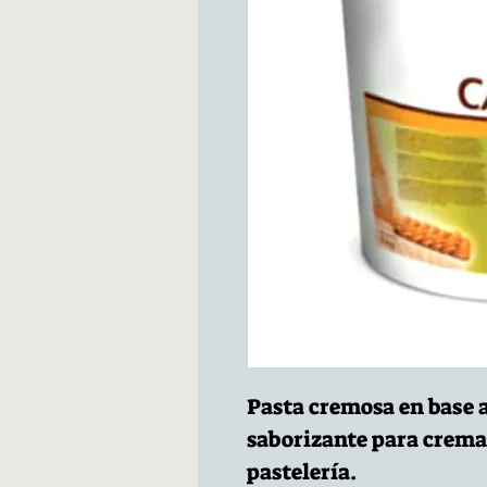
Pasta cremosa en base a
saborizante para cremas
pastelería.