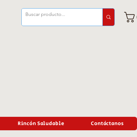
Rincón Saludable
Contáctanos