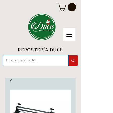
REPOSTERÍA DUCE