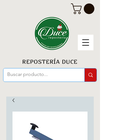
REPOSTERÍA DUCE