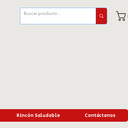
Rincón Saludable
Contáctanos