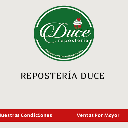
REPOSTERÍA DUCE
Nuestras Condiciones
Ventas Por Mayor