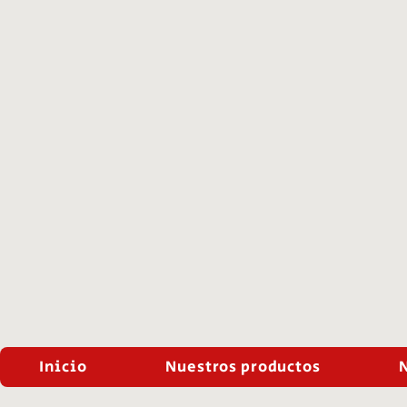
Inicio
Nuestros productos