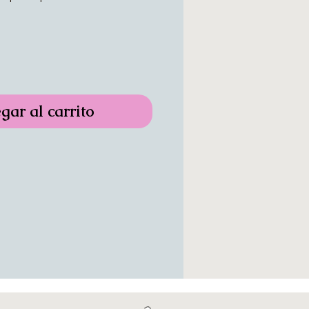
gar al carrito