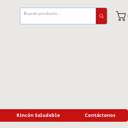
Rincón Saludable
Contáctanos