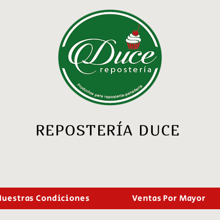
REPOSTERÍA DUCE
Nuestras Condiciones
Ventas Por Mayor