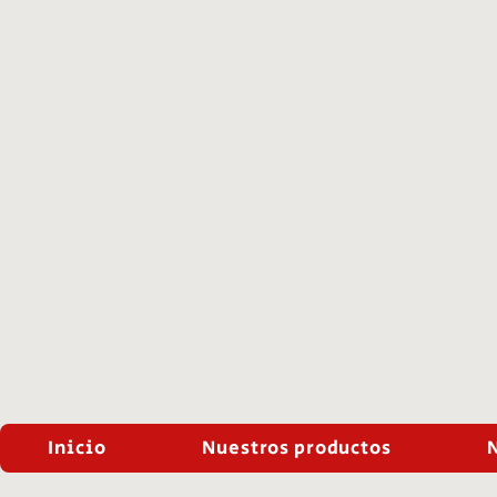
Inicio
Nuestros productos