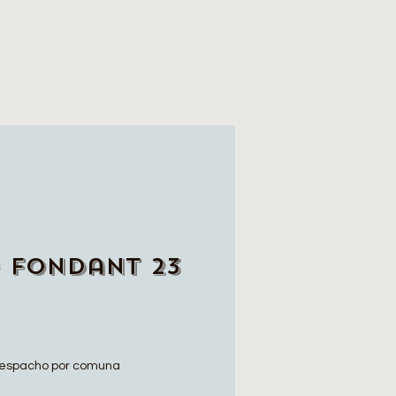
 Fondant 23
espacho por comuna