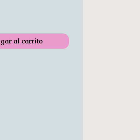
gar al carrito