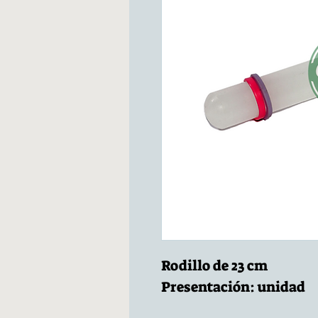
Rodillo de 23 cm
Presentación: unidad