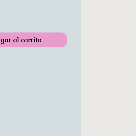
gar al carrito