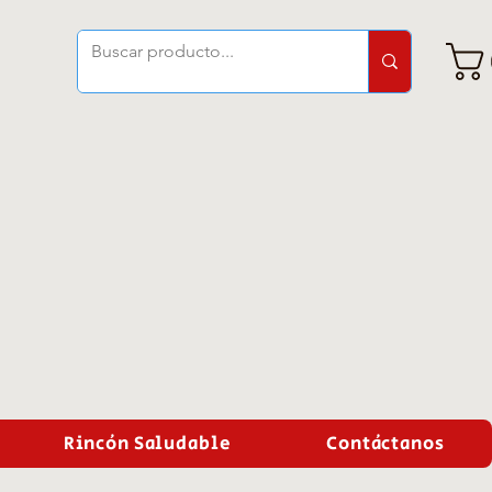
Rincón Saludable
Contáctanos