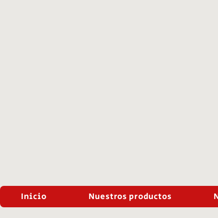
Inicio
Nuestros productos