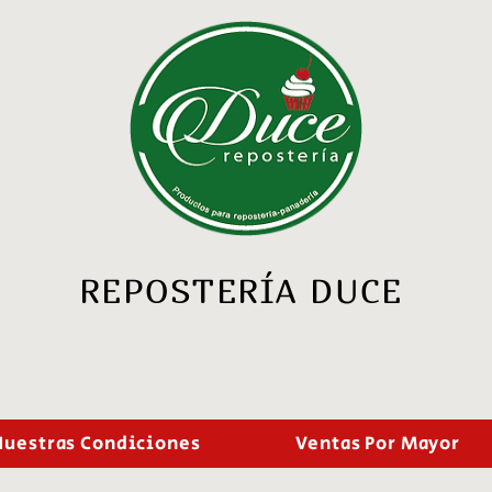
REPOSTERÍA DUCE
Nuestras Condiciones
Ventas Por Mayor