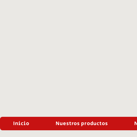
Inicio
Nuestros productos