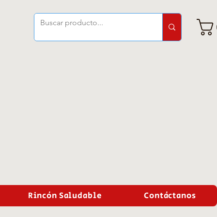
Rincón Saludable
Contáctanos