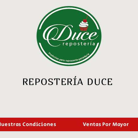
REPOSTERÍA DUCE
Nuestras Condiciones
Ventas Por Mayor