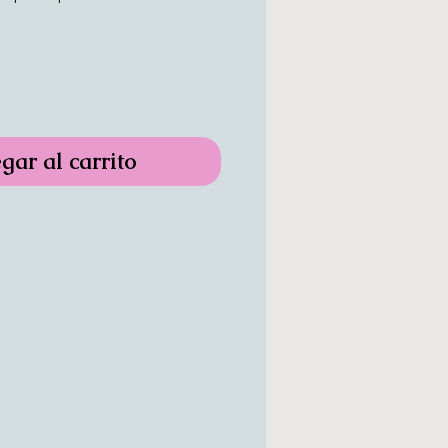
gar al carrito