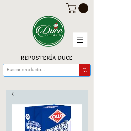
REPOSTERÍA DUCE