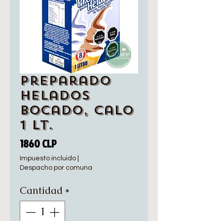
Preparado
Helados
Bocado, Calo
1 Lt.
Precio
1860 CLP
Impuesto incluido
|
Despacho por comuna
Cantidad
*