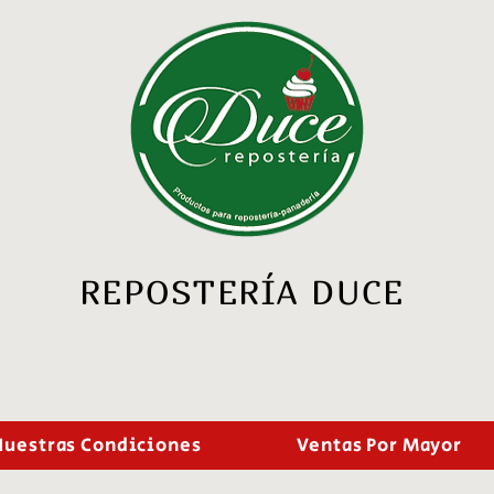
REPOSTERÍA DUCE
Nuestras Condiciones
Ventas Por Mayor