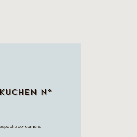
Kuchen N°
espacho por comuna