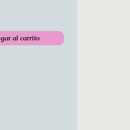
gar al carrito