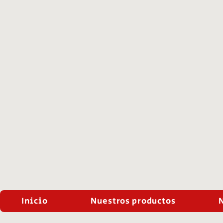
Inicio
Nuestros productos