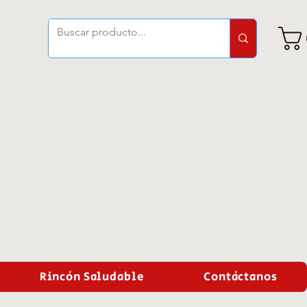
Rincón Saludable
Contáctanos