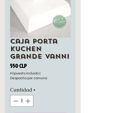
Caja Porta
Kuchen
Grande Vanni
Precio
550 CLP
Impuesto incluido
|
Despacho por comuna
Cantidad
*