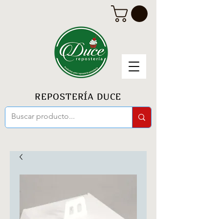
REPOSTERÍA DUCE