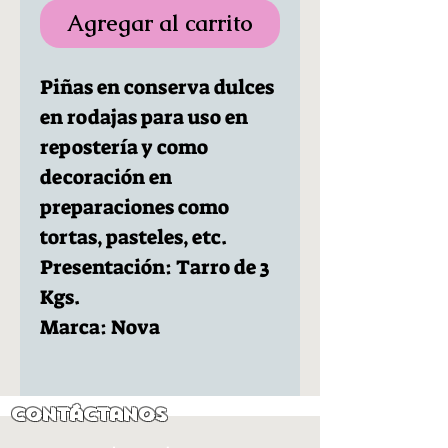
Agregar al carrito
Piñas en conserva dulces
en rodajas para uso en
repostería y como
decoración en
preparaciones como
tortas, pasteles, etc.
Presentación: Tarro de 3
Kgs.
Marca: Nova
Contáctanos