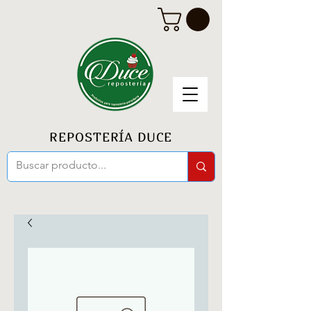
REPOSTERÍA DUCE