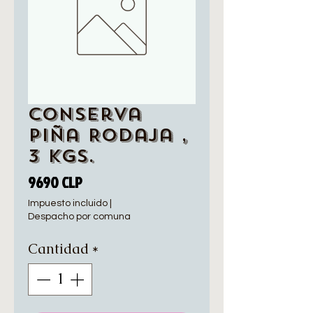
Conserva
Piña Rodaja ,
3 Kgs.
Precio
9690 CLP
Impuesto incluido
|
Despacho por comuna
Cantidad
*