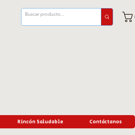
Rincón Saludable
Contáctanos