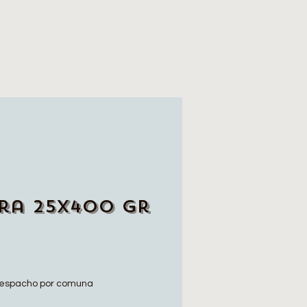
ra 25x400 Gr
espacho por comuna