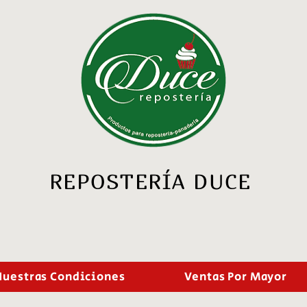
REPOSTERÍA DUCE
Nuestras Condiciones
Ventas Por Mayor