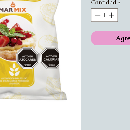
Cantidad
*
Agre