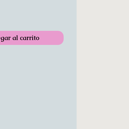
gar al carrito