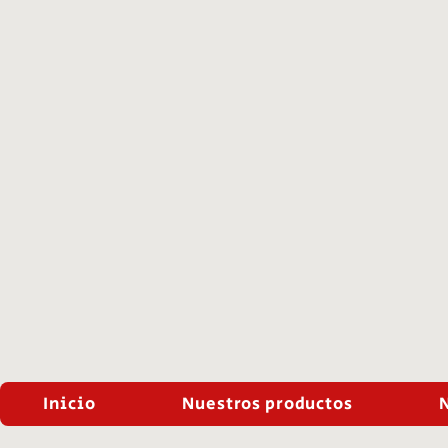
Inicio
Nuestros productos