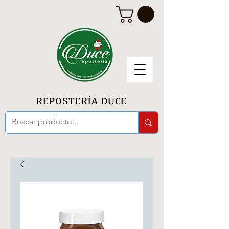
REPOSTERÍA DUCE