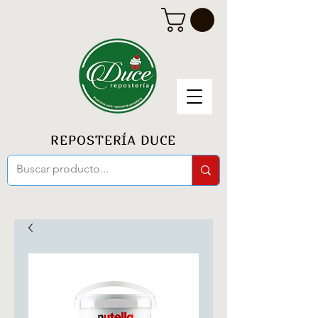
REPOSTERÍA DUCE