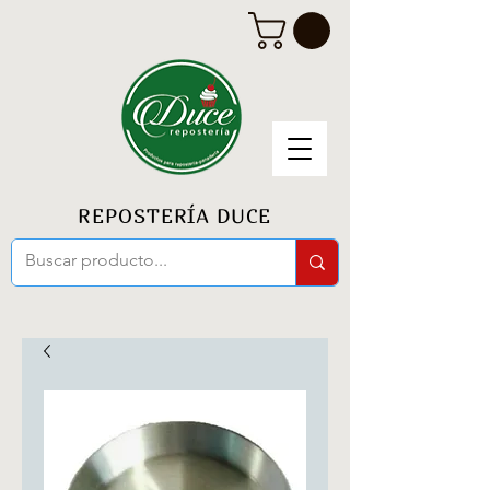
REPOSTERÍA DUCE