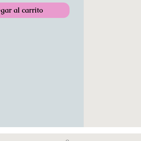
gar al carrito