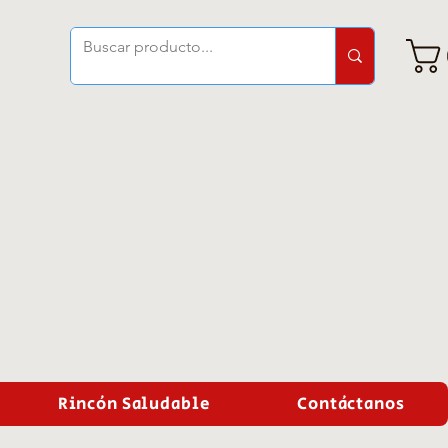
Rincón Saludable
Contáctanos