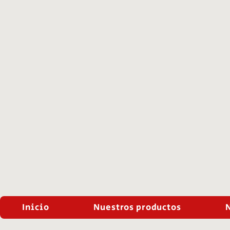
Inicio
Nuestros productos