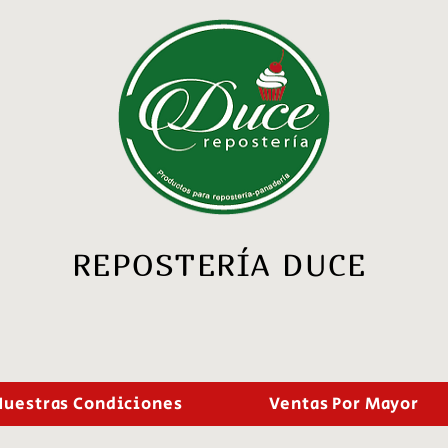
REPOSTERÍA DUCE
Nuestras Condiciones
Ventas Por Mayor