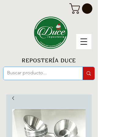
REPOSTERÍA DUCE