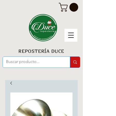
REPOSTERÍA DUCE