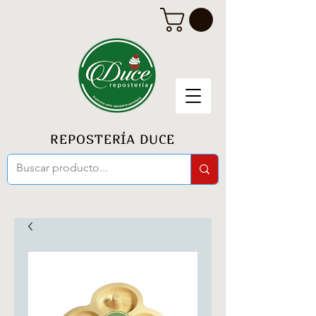
REPOSTERÍA DUCE