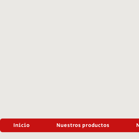
Inicio
Nuestros productos