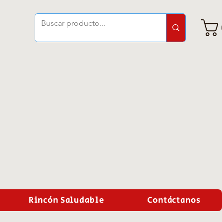
Rincón Saludable
Contáctanos