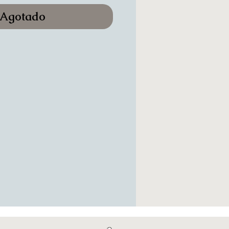
Agotado