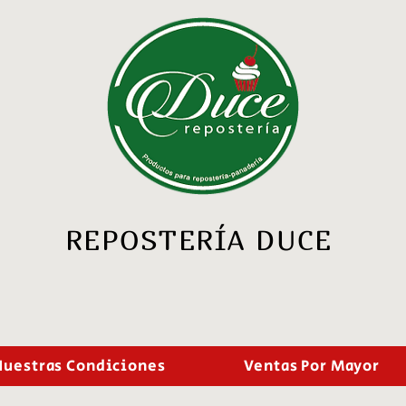
REPOSTERÍA DUCE
Nuestras Condiciones
Ventas Por Mayor