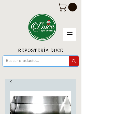
REPOSTERÍA DUCE