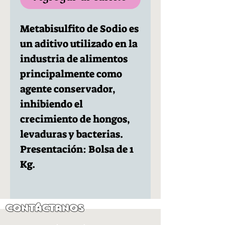
Metabisulfito de Sodio es
un aditivo utilizado en la
industria de alimentos
principalmente como
agente conservador,
inhibiendo el
crecimiento de hongos,
levaduras y bacterias.
Presentación: Bolsa de 1
Kg.
Contáctanos