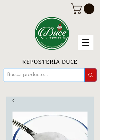
REPOSTERÍA DUCE