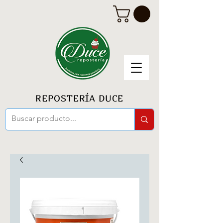
REPOSTERÍA DUCE