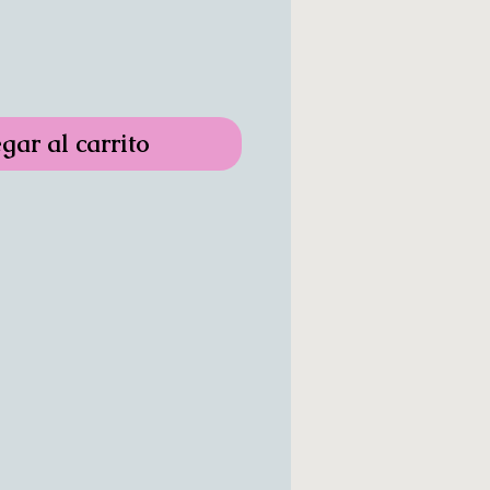
gar al carrito