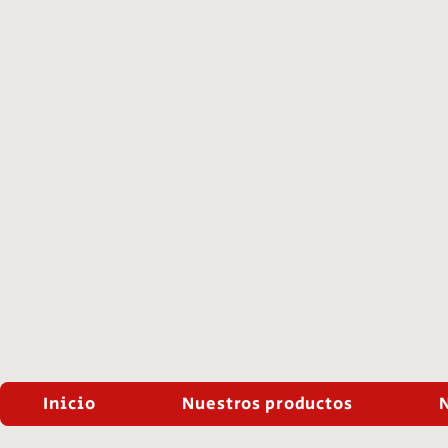
Inicio
Nuestros productos