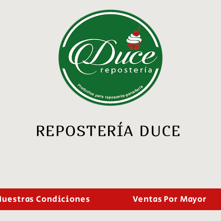
REPOSTERÍA DUCE
Nuestras Condiciones
Ventas Por Mayor