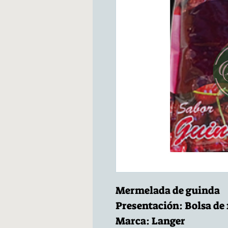
Mermelada de guinda
Presentación: Bolsa de 1
Marca: Langer