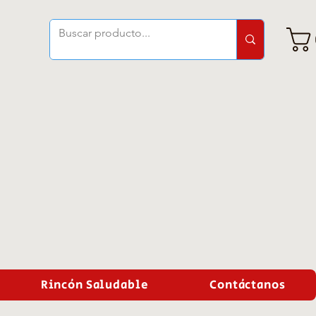
Rincón Saludable
Contáctanos