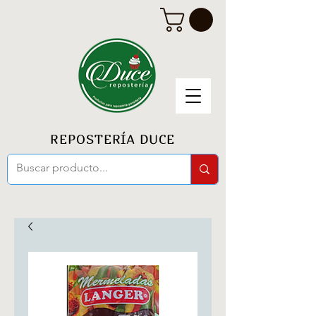
REPOSTERÍA DUCE