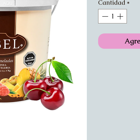
Cantidad
*
Agre