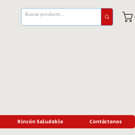
Rincón Saludable
Contáctanos