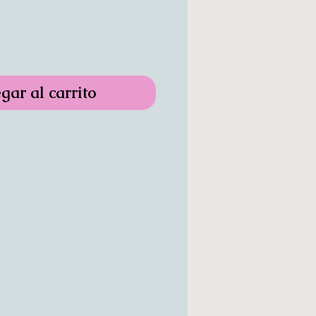
gar al carrito