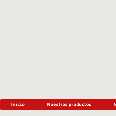
Inicio
Nuestros productos