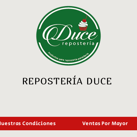
REPOSTERÍA DUCE
Nuestras Condiciones
Ventas Por Mayor